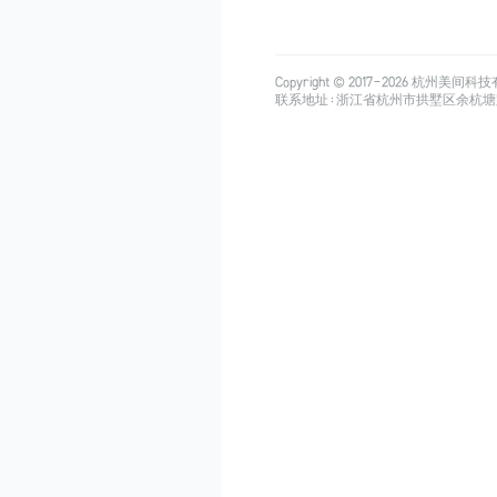
Copyright © 2017-
2026
杭州美间科技有限公司
联系地址：浙江省杭州市拱墅区余杭塘路515