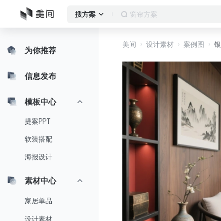
窗帘方案
搜方案
美间
设计素材
案例图
银
为你推荐
信息发布
模板中心
提案PPT
软装搭配
海报设计
素材中心
家居单品
设计素材