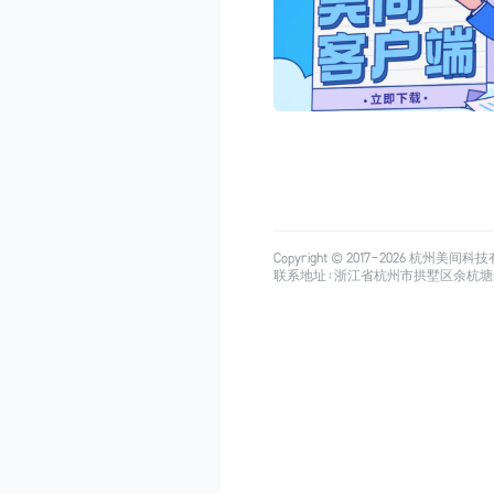
Copyright © 2017-
2026
杭州美间科技有限公司
联系地址：浙江省杭州市拱墅区余杭塘路515