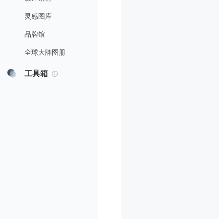
灵感图库
品牌馆
全球大牌图册
工具箱