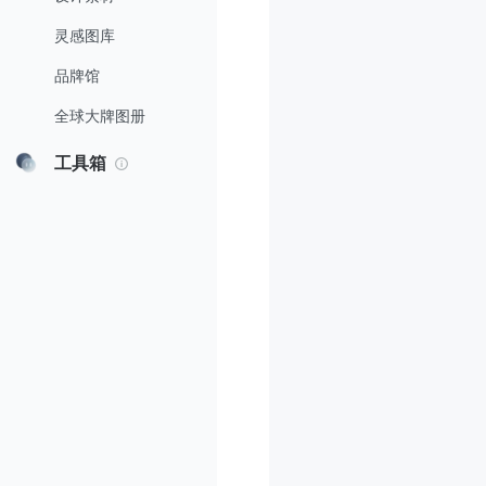
灵感图库
品牌馆
全球大牌图册
工具箱