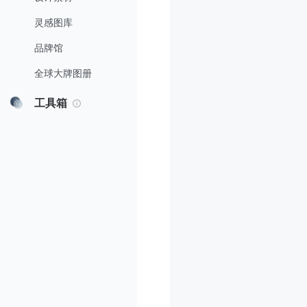
灵感图库
品牌馆
全球大牌图册
工具箱