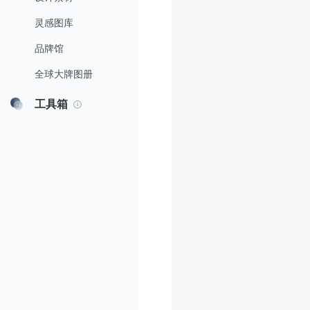
灵感图库
品牌馆
全球大牌图册
工具箱