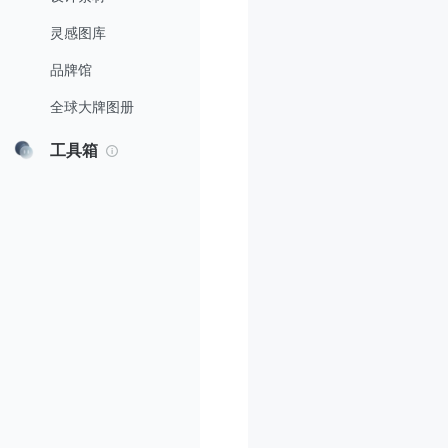
灵感图库
品牌馆
全球大牌图册
工具箱