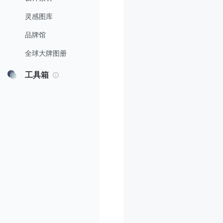
灵感图库
品牌馆
全球大牌图册
工具箱