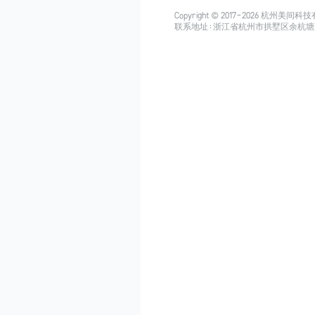
Copyright © 2017-
2026
杭州美间科技有限公司
联系地址：浙江省杭州市拱墅区余杭塘路515