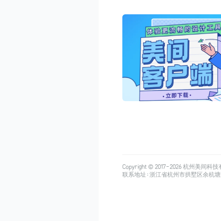
Copyright © 2017-
2026
杭州美间科技有限公司
联系地址：浙江省杭州市拱墅区余杭塘路515