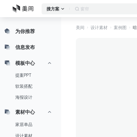
卧室
搜方案
美间
设计素材
案例图
暗
为你推荐
信息发布
模板中心
提案PPT
软装搭配
海报设计
素材中心
家居单品
设计素材