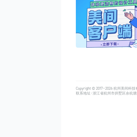
Copyright © 2017-
2026
杭州美间科技有限公司
联系地址：浙江省杭州市拱墅区余杭塘路515