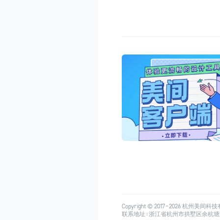
Copyright © 2017-
2026
杭州美间科技有限公司
联系地址：浙江省杭州市拱墅区余杭塘路515