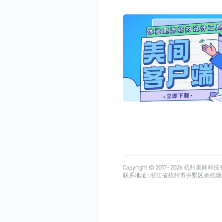
Copyright © 2017-
2026
杭州美间科技有限公司
联系地址：浙江省杭州市拱墅区余杭塘路515