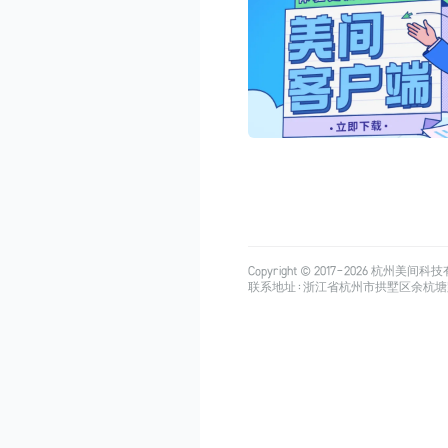
Copyright © 2017-
2026
杭州美间科技有限公司
联系地址：浙江省杭州市拱墅区余杭塘路515