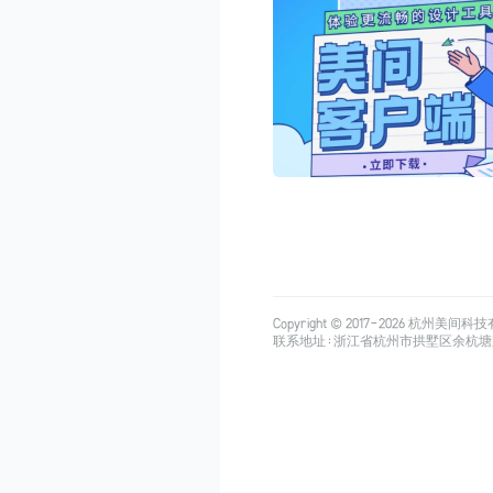
Copyright © 2017-
2026
杭州美间科技有限公司
联系地址：浙江省杭州市拱墅区余杭塘路515