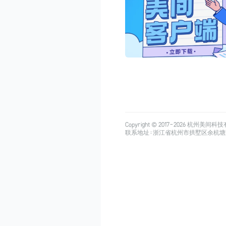
Copyright © 2017-
2026
杭州美间科技有限公司
联系地址：浙江省杭州市拱墅区余杭塘路515