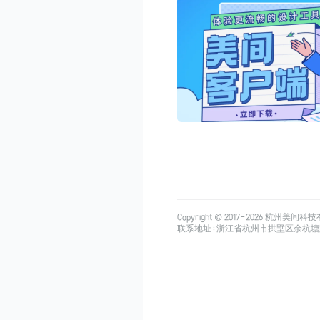
Copyright © 2017-
2026
杭州美间科技有限公司
联系地址：浙江省杭州市拱墅区余杭塘路515