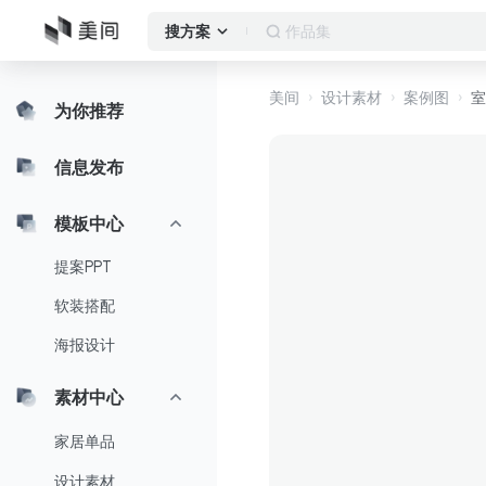
客厅
搜方案
美间
设计素材
案例图
室
为你推荐
信息发布
模板中心
提案PPT
软装搭配
海报设计
素材中心
家居单品
设计素材