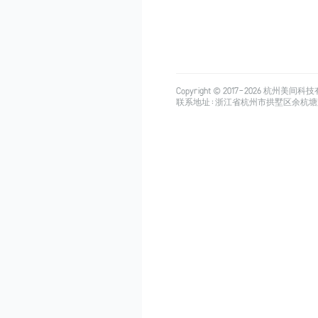
Copyright © 2017-
2026
杭州美间科技有限公司
联系地址：浙江省杭州市拱墅区余杭塘路515