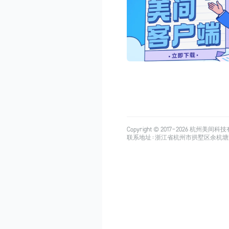
Copyright © 2017-
2026
杭州美间科技有限公司
联系地址：浙江省杭州市拱墅区余杭塘路515