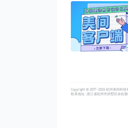
Copyright © 2017-
2026
杭州美间科技有限公司
联系地址：浙江省杭州市拱墅区余杭塘路515