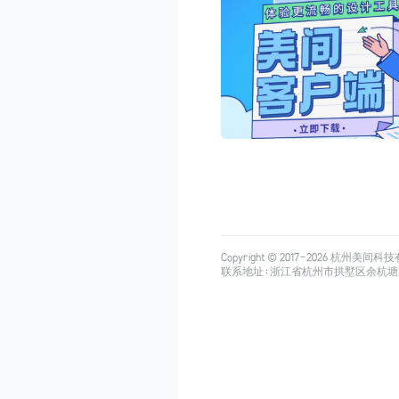
Copyright © 2017-
2026
杭州美间科技有限公司
联系地址：浙江省杭州市拱墅区余杭塘路515