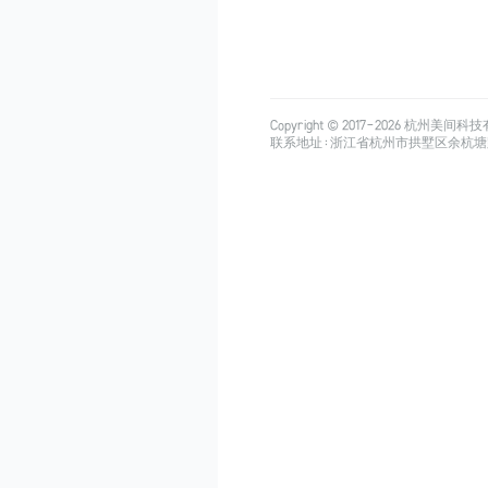
Copyright © 2017-
2026
杭州美间科技有限公司
联系地址：浙江省杭州市拱墅区余杭塘路515