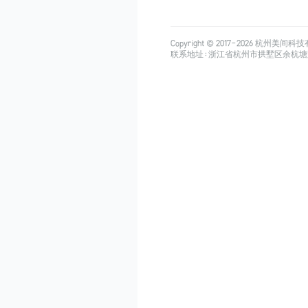
Copyright © 2017-
2026
杭州美间科技有限公司
联系地址：浙江省杭州市拱墅区余杭塘路515