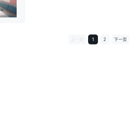
上一页
1
2
下一页