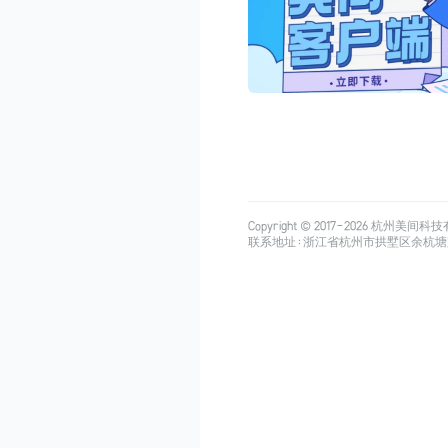
Copyright © 2017-
2026
杭州美间科技有限公司
联系地址：浙江省杭州市拱墅区余杭塘路515