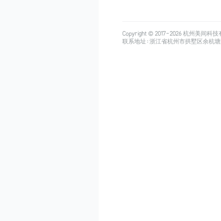
Copyright © 2017-
2026
杭州美间科技有限公司
联系地址：浙江省杭州市拱墅区余杭塘路515