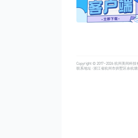
Copyright © 2017-
2026
杭州美间科技有限公司
联系地址：浙江省杭州市拱墅区余杭塘路515