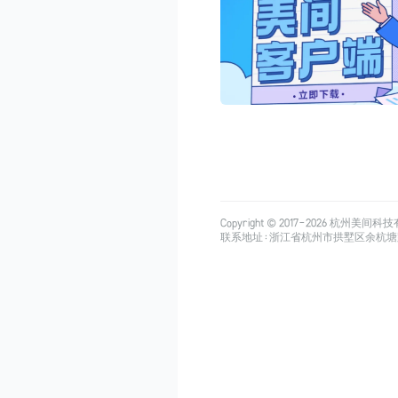
Copyright © 2017-
2026
杭州美间科技有限公司
联系地址：浙江省杭州市拱墅区余杭塘路515