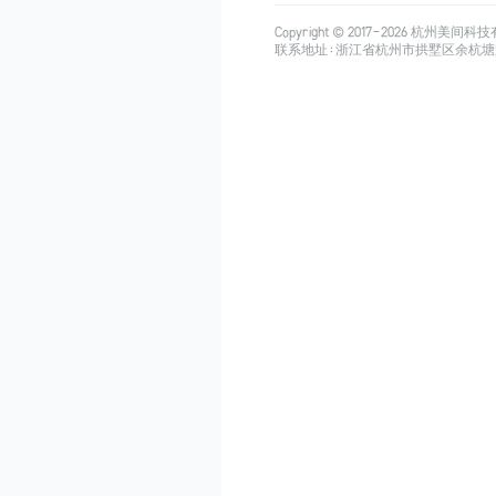
Copyright © 2017-
2026
杭州美间科技有限公司
联系地址：浙江省杭州市拱墅区余杭塘路515