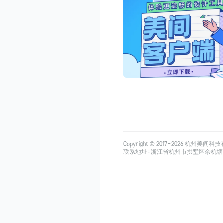
Copyright © 2017-
2026
杭州美间科技有限公司
联系地址：浙江省杭州市拱墅区余杭塘路515