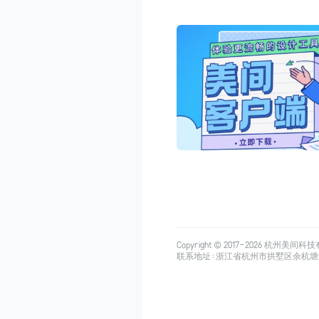
Copyright © 2017-
2026
杭州美间科技有限公司
联系地址：浙江省杭州市拱墅区余杭塘路515