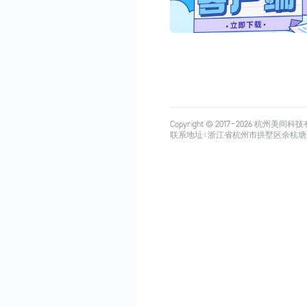
Copyright © 2017-
2026
杭州美间科技有限公司
联系地址：浙江省杭州市拱墅区余杭塘路515