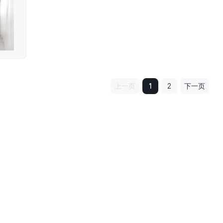
上一页
1
2
下一页