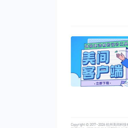
Copyright © 2017-
2026
杭州美间科技有限公司