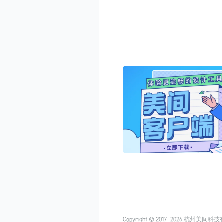
Copyright © 2017-
2026
杭州美间科技有限公司