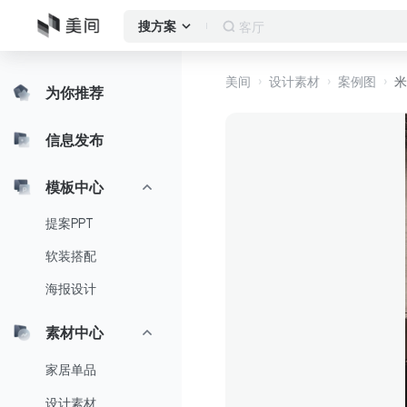
客厅
搜方案
美间
设计素材
案例图
米
为你推荐
信息发布
模板中心
提案PPT
软装搭配
海报设计
素材中心
家居单品
设计素材