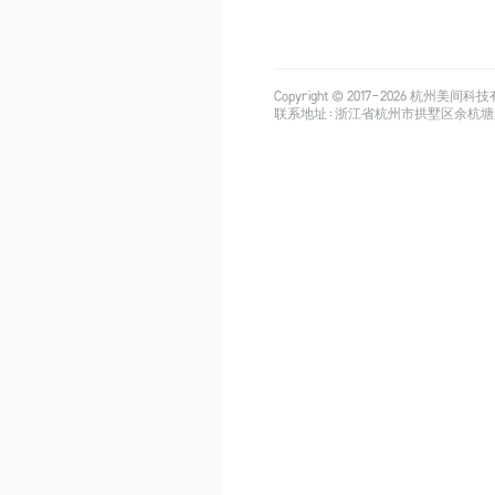
Copyright © 2017-
2026
杭州美间科技有限公司
联系地址：浙江省杭州市拱墅区余杭塘路515