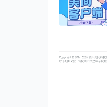
Copyright © 2017-
2026
杭州美间科技有限公司
联系地址：浙江省杭州市拱墅区余杭塘路515