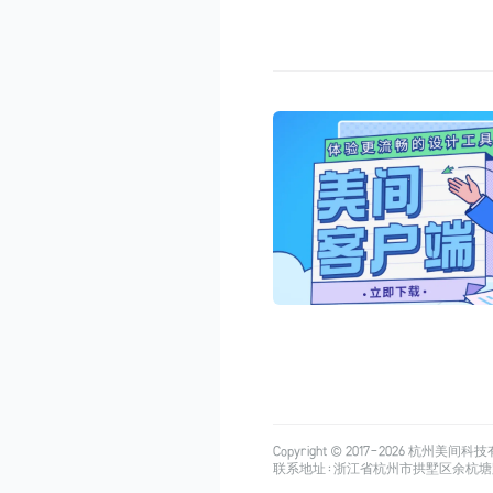
Copyright © 2017-
2026
杭州美间科技有限公司
联系地址：浙江省杭州市拱墅区余杭塘路515