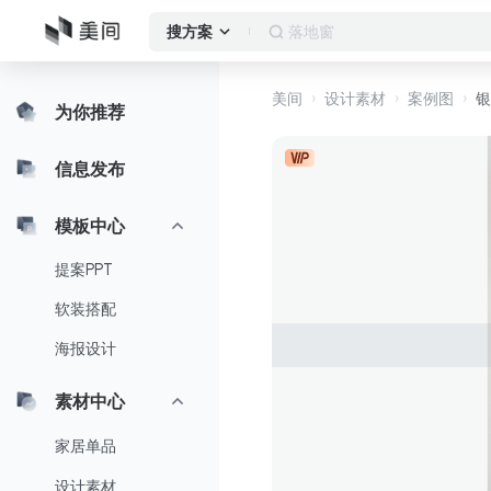
客厅
搜方案
美间
设计素材
案例图
银
为你推荐
信息发布
模板中心
提案PPT
软装搭配
海报设计
素材中心
家居单品
设计素材