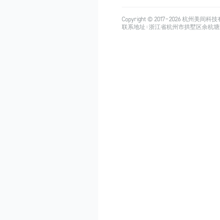
Copyright © 2017-
2026
杭州美间科技有限公司
联系地址：浙江省杭州市拱墅区余杭塘路515