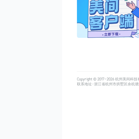
Copyright © 2017-
2026
杭州美间科技有限公司
联系地址：浙江省杭州市拱墅区余杭塘路515