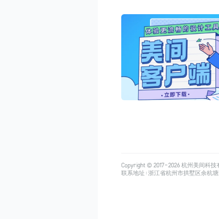
Copyright © 2017-
2026
杭州美间科技有限公司
联系地址：浙江省杭州市拱墅区余杭塘路515