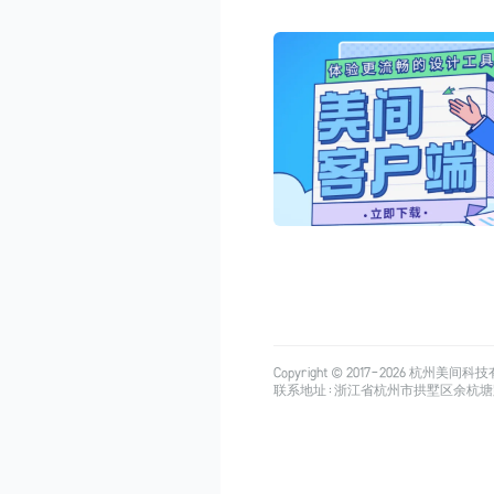
Copyright © 2017-
2026
杭州美间科技有限公司
联系地址：浙江省杭州市拱墅区余杭塘路515