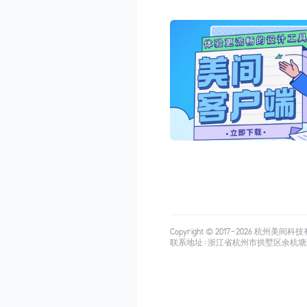
Copyright © 2017-
2026
杭州美间科技有限公司
联系地址：浙江省杭州市拱墅区余杭塘路515