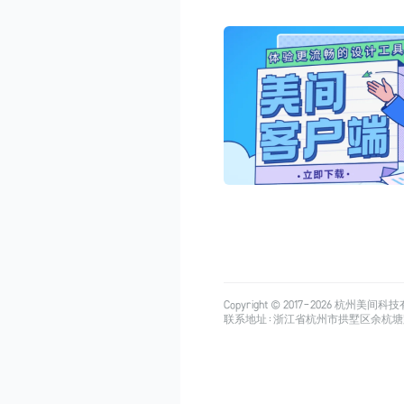
Copyright © 2017-
2026
杭州美间科技有限公司
联系地址：浙江省杭州市拱墅区余杭塘路515