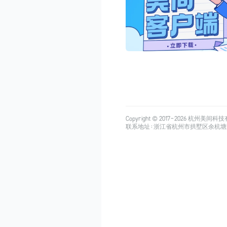
Copyright © 2017-
2026
杭州美间科技有限公司
联系地址：浙江省杭州市拱墅区余杭塘路515