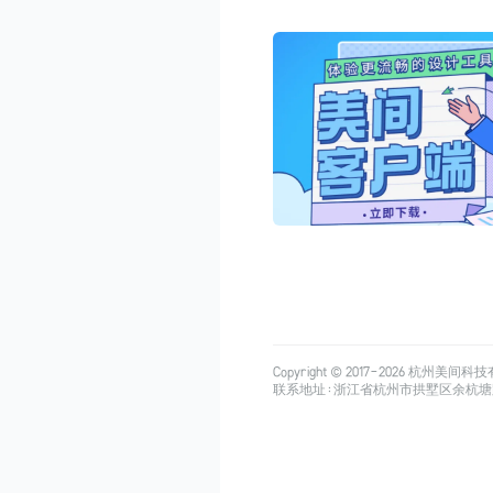
Copyright © 2017-
2026
杭州美间科技有限公司
联系地址：浙江省杭州市拱墅区余杭塘路515