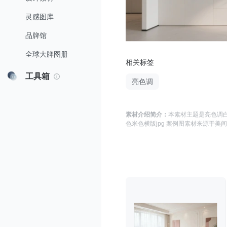
灵感图库
品牌馆
全球大牌图册
相关标签
工具箱
亮色调
素材介绍简介：
本素材主题是
亮色调白
色米色横版jpg 案例图
素材来源于
美间