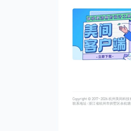
Copyright © 2017-
2026
杭州美间科技有限公司
联系地址：浙江省杭州市拱墅区余杭塘路515