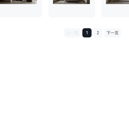
上一页
1
2
下一页